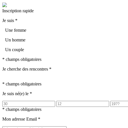
Inscription rapide
Je suis
*
Une femme
Un homme
Un couple
* champs obligatoires
Je cherche des rencontres
*
* champs obligatoires
Je suis né(e) le
*
* champs obligatoires
Mon adresse Email
*