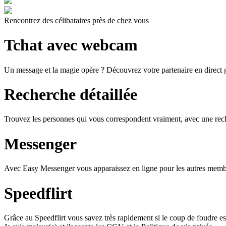
Rencontrez des célibataires près de chez vous
Tchat avec webcam
Un message et la magie opère ? Découvrez votre partenaire en direct
Recherche détaillée
Trouvez les personnes qui vous correspondent vraiment, avec une reche
Messenger
Avec Easy Messenger vous apparaissez en ligne pour les autres membr
Speedflirt
Grâce au Speedflirt vous savez très rapidement si le coup de foudre es