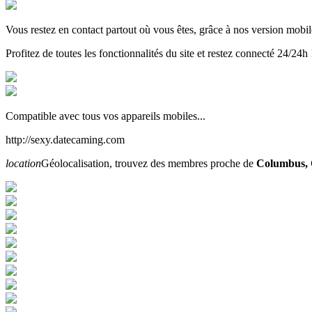
Vous restez en contact partout où vous êtes, grâce à nos version mobil
Profitez de toutes les fonctionnalités du site et restez connecté 24/24h 
Compatible avec tous vos appareils mobiles...
http://sexy.datecaming.com
location
Géolocalisation, trouvez des membres proche de
Columbus,