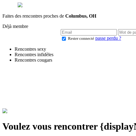
Faites des rencontres proches de
Columbus, OH
Déjà membre
passe perdu ?
Rester connecté
Rencontres sexy
Rencontres infidèles
Rencontres cougars
Voulez vous rencontrer {displa